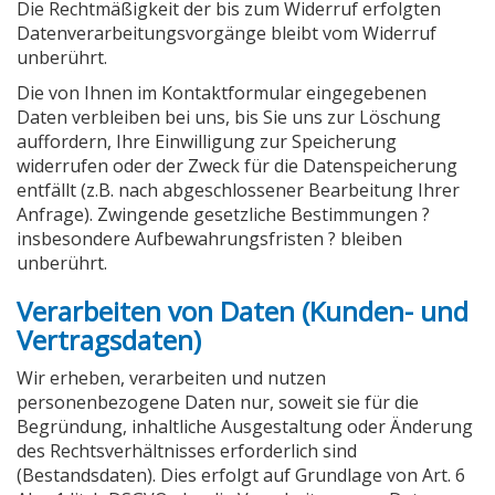
Die Rechtmäßigkeit der bis zum Widerruf erfolgten
Datenverarbeitungsvorgänge bleibt vom Widerruf
unberührt.
Die von Ihnen im Kontaktformular eingegebenen
Daten verbleiben bei uns, bis Sie uns zur Löschung
auffordern, Ihre Einwilligung zur Speicherung
widerrufen oder der Zweck für die Datenspeicherung
entfällt (z.B. nach abgeschlossener Bearbeitung Ihrer
Anfrage). Zwingende gesetzliche Bestimmungen ?
insbesondere Aufbewahrungsfristen ? bleiben
unberührt.
Verarbeiten von Daten (Kunden- und
Vertragsdaten)
Wir erheben, verarbeiten und nutzen
personenbezogene Daten nur, soweit sie für die
Begründung, inhaltliche Ausgestaltung oder Änderung
des Rechtsverhältnisses erforderlich sind
(Bestandsdaten). Dies erfolgt auf Grundlage von Art. 6