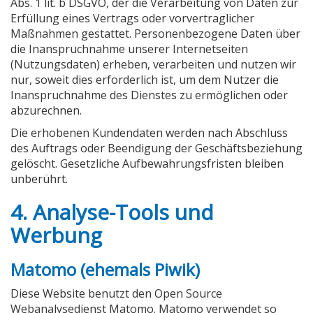
Abs. 1 lit. b DSGVO, der die Verarbeitung von Daten zur
Erfüllung eines Vertrags oder vorvertraglicher
Maßnahmen gestattet. Personenbezogene Daten über
die Inanspruchnahme unserer Internetseiten
(Nutzungsdaten) erheben, verarbeiten und nutzen wir
nur, soweit dies erforderlich ist, um dem Nutzer die
Inanspruchnahme des Dienstes zu ermöglichen oder
abzurechnen.
Die erhobenen Kundendaten werden nach Abschluss
des Auftrags oder Beendigung der Geschäftsbeziehung
gelöscht. Gesetzliche Aufbewahrungsfristen bleiben
unberührt.
4. Analyse-Tools und
Werbung
Matomo (ehemals Piwik)
Diese Website benutzt den Open Source
Webanalysedienst Matomo. Matomo verwendet so