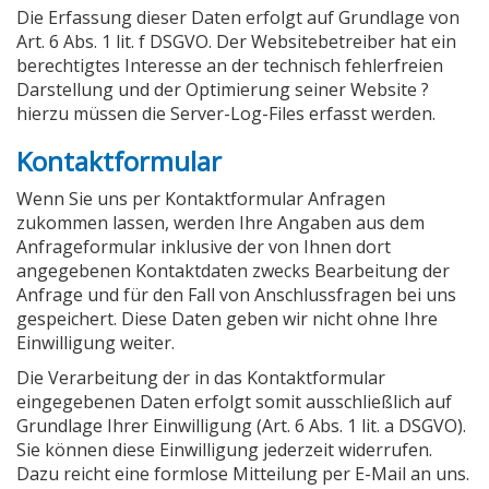
Die Erfassung dieser Daten erfolgt auf Grundlage von
Art. 6 Abs. 1 lit. f DSGVO. Der Websitebetreiber hat ein
berechtigtes Interesse an der technisch fehlerfreien
Darstellung und der Optimierung seiner Website ?
hierzu müssen die Server-Log-Files erfasst werden.
Kontaktformular
Wenn Sie uns per Kontaktformular Anfragen
zukommen lassen, werden Ihre Angaben aus dem
Anfrageformular inklusive der von Ihnen dort
angegebenen Kontaktdaten zwecks Bearbeitung der
Anfrage und für den Fall von Anschlussfragen bei uns
gespeichert. Diese Daten geben wir nicht ohne Ihre
Einwilligung weiter.
Die Verarbeitung der in das Kontaktformular
eingegebenen Daten erfolgt somit ausschließlich auf
Grundlage Ihrer Einwilligung (Art. 6 Abs. 1 lit. a DSGVO).
Sie können diese Einwilligung jederzeit widerrufen.
Dazu reicht eine formlose Mitteilung per E-Mail an uns.