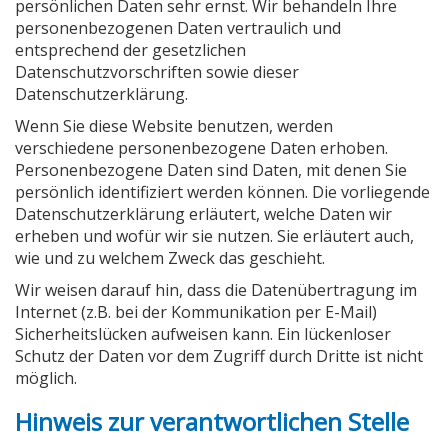
persönlichen Daten sehr ernst. Wir behandeln Ihre
personenbezogenen Daten vertraulich und
entsprechend der gesetzlichen
Datenschutzvorschriften sowie dieser
Datenschutzerklärung.
Wenn Sie diese Website benutzen, werden
verschiedene personenbezogene Daten erhoben.
Personenbezogene Daten sind Daten, mit denen Sie
persönlich identifiziert werden können. Die vorliegende
Datenschutzerklärung erläutert, welche Daten wir
erheben und wofür wir sie nutzen. Sie erläutert auch,
wie und zu welchem Zweck das geschieht.
Wir weisen darauf hin, dass die Datenübertragung im
Internet (z.B. bei der Kommunikation per E-Mail)
Sicherheitslücken aufweisen kann. Ein lückenloser
Schutz der Daten vor dem Zugriff durch Dritte ist nicht
möglich.
Hinweis zur verantwortlichen Stelle