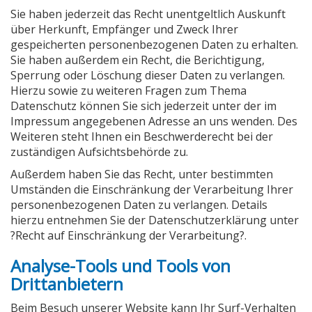
Sie haben jederzeit das Recht unentgeltlich Auskunft
über Herkunft, Empfänger und Zweck Ihrer
gespeicherten personenbezogenen Daten zu erhalten.
Sie haben außerdem ein Recht, die Berichtigung,
Sperrung oder Löschung dieser Daten zu verlangen.
Hierzu sowie zu weiteren Fragen zum Thema
Datenschutz können Sie sich jederzeit unter der im
Impressum angegebenen Adresse an uns wenden. Des
Weiteren steht Ihnen ein Beschwerderecht bei der
zuständigen Aufsichtsbehörde zu.
Außerdem haben Sie das Recht, unter bestimmten
Umständen die Einschränkung der Verarbeitung Ihrer
personenbezogenen Daten zu verlangen. Details
hierzu entnehmen Sie der Datenschutzerklärung unter
?Recht auf Einschränkung der Verarbeitung?.
Analyse-Tools und Tools von
Drittanbietern
Beim Besuch unserer Website kann Ihr Surf-Verhalten