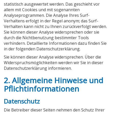
statistisch ausgewertet werden. Das geschieht vor
allem mit Cookies und mit sogenannten
Analyseprogrammen. Die Analyse Ihres Surf-
Verhaltens erfolgt in der Regel anonym; das Surf-
Verhalten kann nicht zu Ihnen zurückverfolgt werden.
Sie können dieser Analyse widersprechen oder sie
durch die Nichtbenutzung bestimmter Tools
verhindern. Detaillierte Informationen dazu finden Sie
in der folgenden Datenschutzerklärung.
Sie können dieser Analyse widersprechen. Über die
Widerspruchsmöglichkeiten werden wir Sie in dieser
Datenschutzerklärung informieren.
2. Allgemeine Hinweise und
Pflichtinformationen
Datenschutz
Die Betreiber dieser Seiten nehmen den Schutz Ihrer