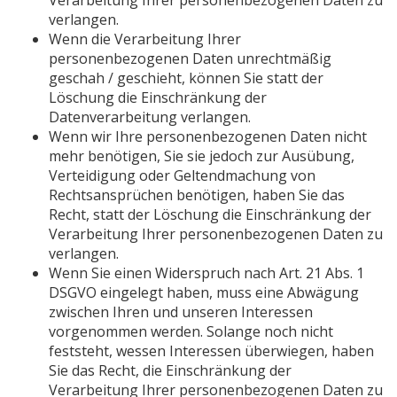
Verarbeitung Ihrer personenbezogenen Daten zu
verlangen.
Wenn die Verarbeitung Ihrer
personenbezogenen Daten unrechtmäßig
geschah / geschieht, können Sie statt der
Löschung die Einschränkung der
Datenverarbeitung verlangen.
Wenn wir Ihre personenbezogenen Daten nicht
mehr benötigen, Sie sie jedoch zur Ausübung,
Verteidigung oder Geltendmachung von
Rechtsansprüchen benötigen, haben Sie das
Recht, statt der Löschung die Einschränkung der
Verarbeitung Ihrer personenbezogenen Daten zu
verlangen.
Wenn Sie einen Widerspruch nach Art. 21 Abs. 1
DSGVO eingelegt haben, muss eine Abwägung
zwischen Ihren und unseren Interessen
vorgenommen werden. Solange noch nicht
feststeht, wessen Interessen überwiegen, haben
Sie das Recht, die Einschränkung der
Verarbeitung Ihrer personenbezogenen Daten zu