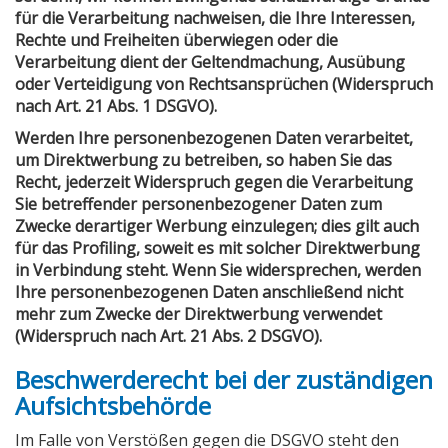
für die Verarbeitung nachweisen, die Ihre Interessen,
Rechte und Freiheiten überwiegen oder die
Verarbeitung dient der Geltendmachung, Ausübung
oder Verteidigung von Rechtsansprüchen (Widerspruch
nach Art. 21 Abs. 1 DSGVO).
Werden Ihre personenbezogenen Daten verarbeitet,
um Direktwerbung zu betreiben, so haben Sie das
Recht, jederzeit Widerspruch gegen die Verarbeitung
Sie betreffender personenbezogener Daten zum
Zwecke derartiger Werbung einzulegen; dies gilt auch
für das Profiling, soweit es mit solcher Direktwerbung
in Verbindung steht. Wenn Sie widersprechen, werden
Ihre personenbezogenen Daten anschließend nicht
mehr zum Zwecke der Direktwerbung verwendet
(Widerspruch nach Art. 21 Abs. 2 DSGVO).
Beschwerderecht bei der zuständigen
Aufsichtsbehörde
Im Falle von Verstößen gegen die DSGVO steht den