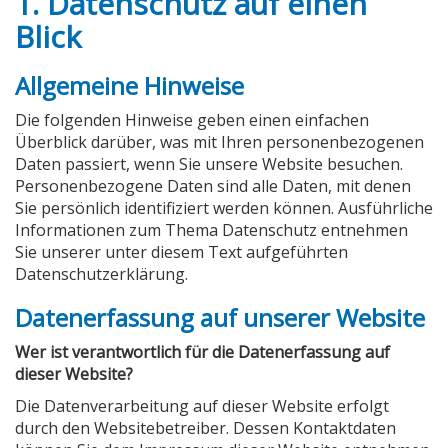
1. Datenschutz auf einen
Blick
Allgemeine Hinweise
Die folgenden Hinweise geben einen einfachen
Überblick darüber, was mit Ihren personenbezogenen
Daten passiert, wenn Sie unsere Website besuchen.
Personenbezogene Daten sind alle Daten, mit denen
Sie persönlich identifiziert werden können. Ausführliche
Informationen zum Thema Datenschutz entnehmen
Sie unserer unter diesem Text aufgeführten
Datenschutzerklärung.
Datenerfassung auf unserer Website
Wer ist verantwortlich für die Datenerfassung auf
dieser Website?
Die Datenverarbeitung auf dieser Website erfolgt
durch den Websitebetreiber. Dessen Kontaktdaten