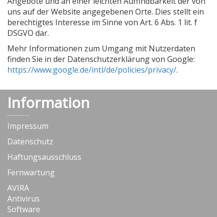
Angebote und an einer leichten Auffindbarkeit der von
uns auf der Website angegebenen Orte. Dies stellt ein
berechtigtes Interesse im Sinne von Art. 6 Abs. 1 lit. f
DSGVO dar.
Mehr Informationen zum Umgang mit Nutzerdaten
finden Sie in der Datenschutzerklärung von Google:
https://www.google.de/intl/de/policies/privacy/
.
Information
Impressum
Datenschutz
Haftungsausschluss
Fernwartung
AVIRA
Antivirus
Software