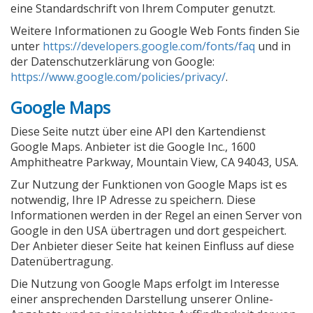
eine Standardschrift von Ihrem Computer genutzt.
Weitere Informationen zu Google Web Fonts finden Sie
unter
https://developers.google.com/fonts/faq
und in
der Datenschutzerklärung von Google:
https://www.google.com/policies/privacy/
.
Google Maps
Diese Seite nutzt über eine API den Kartendienst
Google Maps. Anbieter ist die Google Inc., 1600
Amphitheatre Parkway, Mountain View, CA 94043, USA.
Zur Nutzung der Funktionen von Google Maps ist es
notwendig, Ihre IP Adresse zu speichern. Diese
Informationen werden in der Regel an einen Server von
Google in den USA übertragen und dort gespeichert.
Der Anbieter dieser Seite hat keinen Einfluss auf diese
Datenübertragung.
Die Nutzung von Google Maps erfolgt im Interesse
einer ansprechenden Darstellung unserer Online-