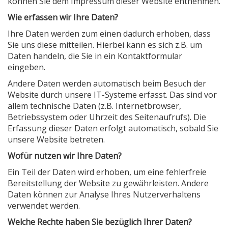
können Sie dem Impressum dieser Website entnehmen.
Wie erfassen wir Ihre Daten?
Ihre Daten werden zum einen dadurch erhoben, dass
Sie uns diese mitteilen. Hierbei kann es sich z.B. um
Daten handeln, die Sie in ein Kontaktformular
eingeben.
Andere Daten werden automatisch beim Besuch der
Website durch unsere IT-Systeme erfasst. Das sind vor
allem technische Daten (z.B. Internetbrowser,
Betriebssystem oder Uhrzeit des Seitenaufrufs). Die
Erfassung dieser Daten erfolgt automatisch, sobald Sie
unsere Website betreten.
Wofür nutzen wir Ihre Daten?
Ein Teil der Daten wird erhoben, um eine fehlerfreie
Bereitstellung der Website zu gewährleisten. Andere
Daten können zur Analyse Ihres Nutzerverhaltens
verwendet werden.
Welche Rechte haben Sie bezüglich Ihrer Daten?