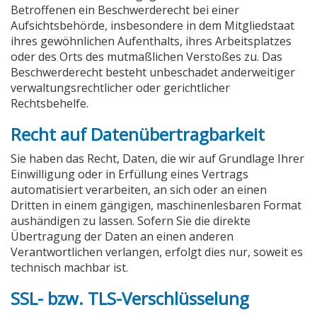
Betroffenen ein Beschwerderecht bei einer
Aufsichtsbehörde, insbesondere in dem Mitgliedstaat
ihres gewöhnlichen Aufenthalts, ihres Arbeitsplatzes
oder des Orts des mutmaßlichen Verstoßes zu. Das
Beschwerderecht besteht unbeschadet anderweitiger
verwaltungsrechtlicher oder gerichtlicher
Rechtsbehelfe.
Recht auf Datenübertragbarkeit
Sie haben das Recht, Daten, die wir auf Grundlage Ihrer
Einwilligung oder in Erfüllung eines Vertrags
automatisiert verarbeiten, an sich oder an einen
Dritten in einem gängigen, maschinenlesbaren Format
aushändigen zu lassen. Sofern Sie die direkte
Übertragung der Daten an einen anderen
Verantwortlichen verlangen, erfolgt dies nur, soweit es
technisch machbar ist.
SSL- bzw. TLS-Verschlüsselung