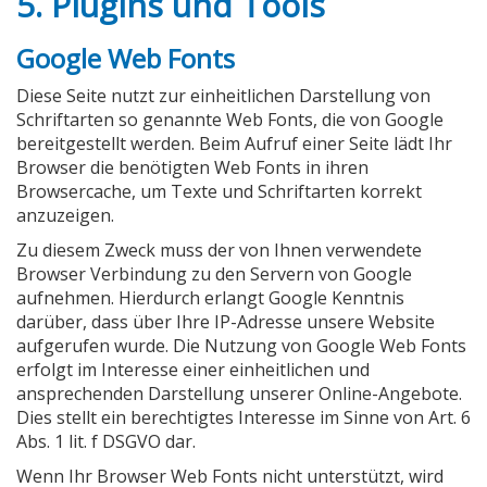
5. Plugins und Tools
Google Web Fonts
Diese Seite nutzt zur einheitlichen Darstellung von
Schriftarten so genannte Web Fonts, die von Google
bereitgestellt werden. Beim Aufruf einer Seite lädt Ihr
Browser die benötigten Web Fonts in ihren
Browsercache, um Texte und Schriftarten korrekt
anzuzeigen.
Zu diesem Zweck muss der von Ihnen verwendete
Browser Verbindung zu den Servern von Google
aufnehmen. Hierdurch erlangt Google Kenntnis
darüber, dass über Ihre IP-Adresse unsere Website
aufgerufen wurde. Die Nutzung von Google Web Fonts
erfolgt im Interesse einer einheitlichen und
ansprechenden Darstellung unserer Online-Angebote.
Dies stellt ein berechtigtes Interesse im Sinne von Art. 6
Abs. 1 lit. f DSGVO dar.
Wenn Ihr Browser Web Fonts nicht unterstützt, wird