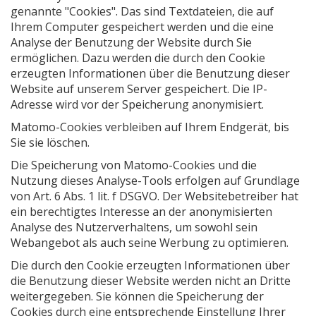
genannte "Cookies". Das sind Textdateien, die auf
Ihrem Computer gespeichert werden und die eine
Analyse der Benutzung der Website durch Sie
ermöglichen. Dazu werden die durch den Cookie
erzeugten Informationen über die Benutzung dieser
Website auf unserem Server gespeichert. Die IP-
Adresse wird vor der Speicherung anonymisiert.
Matomo-Cookies verbleiben auf Ihrem Endgerät, bis
Sie sie löschen.
Die Speicherung von Matomo-Cookies und die
Nutzung dieses Analyse-Tools erfolgen auf Grundlage
von Art. 6 Abs. 1 lit. f DSGVO. Der Websitebetreiber hat
ein berechtigtes Interesse an der anonymisierten
Analyse des Nutzerverhaltens, um sowohl sein
Webangebot als auch seine Werbung zu optimieren.
Die durch den Cookie erzeugten Informationen über
die Benutzung dieser Website werden nicht an Dritte
weitergegeben. Sie können die Speicherung der
Cookies durch eine entsprechende Einstellung Ihrer