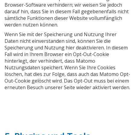
Browser-Software verhindern; wir weisen Sie jedoch
darauf hin, dass Sie in diesem Fall gegebenenfalls nicht
sämtliche Funktionen dieser Website vollumfänglich
werden nutzen können.
Wenn Sie mit der Speicherung und Nutzung Ihrer
Daten nicht einverstanden sind, können Sie die
Speicherung und Nutzung hier deaktivieren. In diesem
Fall wird in Ihrem Browser ein Opt-Out-Cookie
hinterlegt, der verhindert, dass Matomo
Nutzungsdaten speichert. Wenn Sie Ihre Cookies
löschen, hat dies zur Folge, dass auch das Matomo Opt-
Out-Cookie gelöscht wird. Das Opt-Out muss bei einem
erneuten Besuch unserer Seite wieder aktiviert werden.