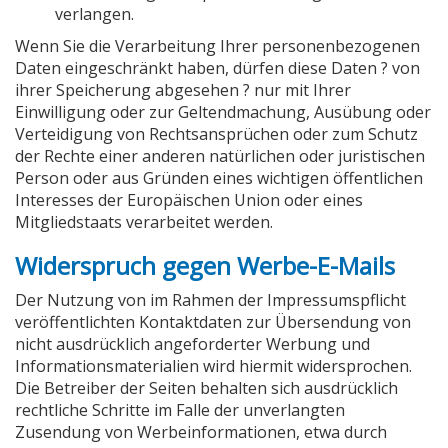
verlangen.
Wenn Sie die Verarbeitung Ihrer personenbezogenen
Daten eingeschränkt haben, dürfen diese Daten ? von
ihrer Speicherung abgesehen ? nur mit Ihrer
Einwilligung oder zur Geltendmachung, Ausübung oder
Verteidigung von Rechtsansprüchen oder zum Schutz
der Rechte einer anderen natürlichen oder juristischen
Person oder aus Gründen eines wichtigen öffentlichen
Interesses der Europäischen Union oder eines
Mitgliedstaats verarbeitet werden.
Widerspruch gegen Werbe-E-Mails
Der Nutzung von im Rahmen der Impressumspflicht
veröffentlichten Kontaktdaten zur Übersendung von
nicht ausdrücklich angeforderter Werbung und
Informationsmaterialien wird hiermit widersprochen.
Die Betreiber der Seiten behalten sich ausdrücklich
rechtliche Schritte im Falle der unverlangten
Zusendung von Werbeinformationen, etwa durch