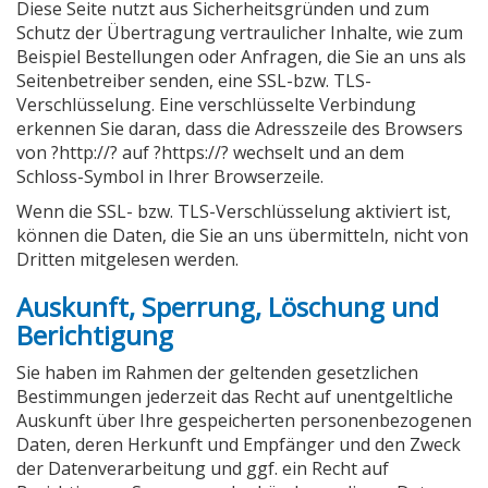
Diese Seite nutzt aus Sicherheitsgründen und zum
Schutz der Übertragung vertraulicher Inhalte, wie zum
Beispiel Bestellungen oder Anfragen, die Sie an uns als
Seitenbetreiber senden, eine SSL-bzw. TLS-
Verschlüsselung. Eine verschlüsselte Verbindung
erkennen Sie daran, dass die Adresszeile des Browsers
von ?http://? auf ?https://? wechselt und an dem
Schloss-Symbol in Ihrer Browserzeile.
Wenn die SSL- bzw. TLS-Verschlüsselung aktiviert ist,
können die Daten, die Sie an uns übermitteln, nicht von
Dritten mitgelesen werden.
Auskunft, Sperrung, Löschung und
Berichtigung
Sie haben im Rahmen der geltenden gesetzlichen
Bestimmungen jederzeit das Recht auf unentgeltliche
Auskunft über Ihre gespeicherten personenbezogenen
Daten, deren Herkunft und Empfänger und den Zweck
der Datenverarbeitung und ggf. ein Recht auf