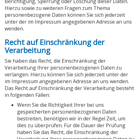
Berichtigung, Sperrung oder Löschung dieser Daten.
Hierzu sowie zu weiteren Fragen zum Thema
personenbezogene Daten können Sie sich jederzeit
unter der im Impressum angegebenen Adresse an uns
wenden.
Recht auf Einschränkung der
Verarbeitung
Sie haben das Recht, die Einschränkung der
Verarbeitung Ihrer personenbezogenen Daten zu
verlangen. Hierzu können Sie sich jederzeit unter der
im Impressum angegebenen Adresse an uns wenden.
Das Recht auf Einschränkung der Verarbeitung besteht
in folgenden Fällen:
Wenn Sie die Richtigkeit Ihrer bei uns
gespeicherten personenbezogenen Daten
bestreiten, benötigen wir in der Regel Zeit, um
dies zu überprüfen. Für die Dauer der Prüfung
haben Sie das Recht, die Einschränkung der