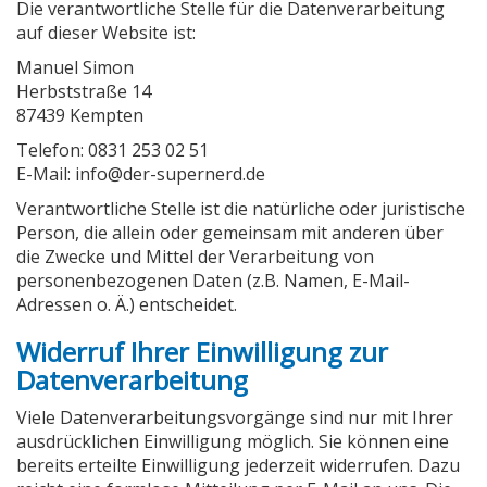
Die verantwortliche Stelle für die Datenverarbeitung
auf dieser Website ist:
Manuel Simon
Herbststraße 14
87439 Kempten
Telefon: 0831 253 02 51
E-Mail: info@der-supernerd.de
Verantwortliche Stelle ist die natürliche oder juristische
Person, die allein oder gemeinsam mit anderen über
die Zwecke und Mittel der Verarbeitung von
personenbezogenen Daten (z.B. Namen, E-Mail-
Adressen o. Ä.) entscheidet.
Widerruf Ihrer Einwilligung zur
Datenverarbeitung
Viele Datenverarbeitungsvorgänge sind nur mit Ihrer
ausdrücklichen Einwilligung möglich. Sie können eine
bereits erteilte Einwilligung jederzeit widerrufen. Dazu