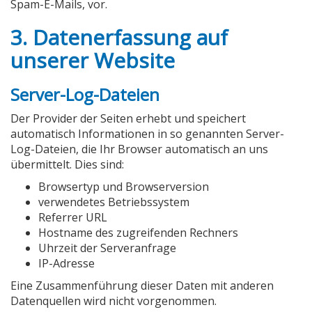
Spam-E-Mails, vor.
3. Datenerfassung auf
unserer Website
Server-Log-Dateien
Der Provider der Seiten erhebt und speichert
automatisch Informationen in so genannten Server-
Log-Dateien, die Ihr Browser automatisch an uns
übermittelt. Dies sind:
Browsertyp und Browserversion
verwendetes Betriebssystem
Referrer URL
Hostname des zugreifenden Rechners
Uhrzeit der Serveranfrage
IP-Adresse
Eine Zusammenführung dieser Daten mit anderen
Datenquellen wird nicht vorgenommen.